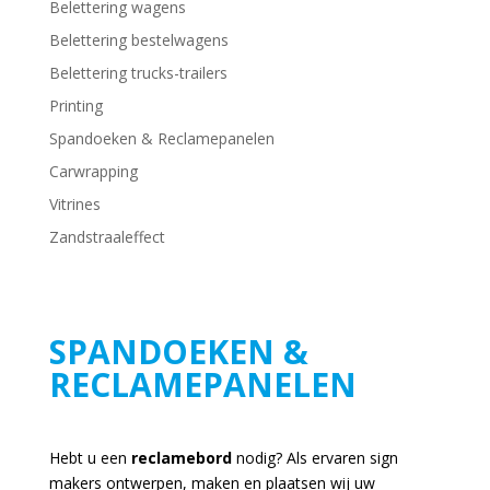
Belettering wagens
Belettering bestelwagens
Belettering trucks-trailers
Printing
Spandoeken & Reclamepanelen
Carwrapping
Vitrines
Zandstraaleffect
SPANDOEKEN &
RECLAMEPANELEN
Hebt u een
reclamebord
nodig? Als ervaren sign
makers ontwerpen, maken en plaatsen wij uw