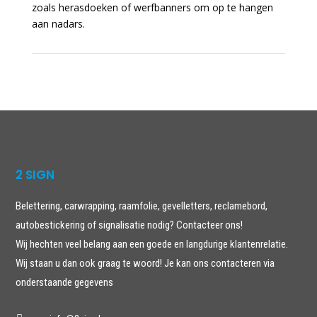
zoals herasdoeken of werfbanners om op te hangen
aan nadars.
2 SIGN
Belettering, carwrapping, raamfolie, gevelletters, reclamebord,
autobestickering of signalisatie nodig? Contacteer ons!
Wij hechten veel belang aan een goede en langdurige klantenrelatie.
Wij staan u dan ook graag te woord! Je kan ons contacteren via
onderstaande gegevens