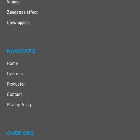
Vitrines
Zandstraaleffect
Carwrapping
NAVIGATIE
Home
Over ons
Producten
Contact
Privacy Policy
OVER ONS